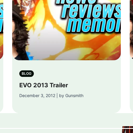
BLOG
EVO 2013 Trailer
December 3, 2012 | by Gunsmith