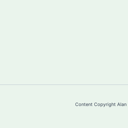
Content Copyright Alan "