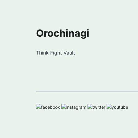
Orochinagi
Think Fight Vault