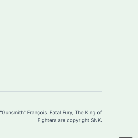
Gunsmith" François. Fatal Fury, The King of
Fighters are copyright SNK.