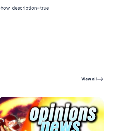
 show_description=true
View all