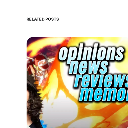
RELATED POSTS