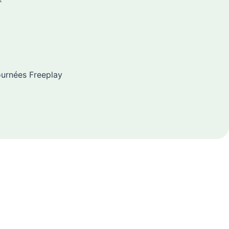
ournées Freeplay