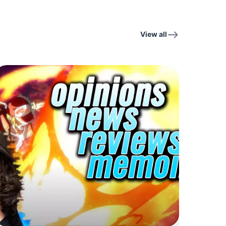
View all