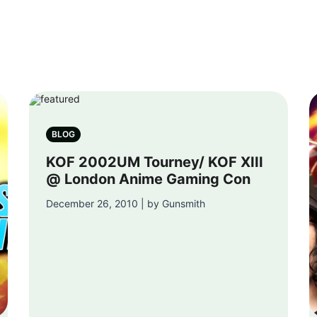
BLOG
KOF 2002UM Tourney/ KOF XIII
@ London Anime Gaming Con
December 26, 2010 | by Gunsmith